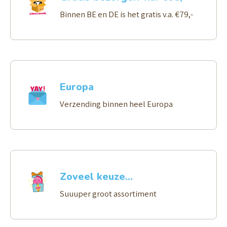
Binnen BE en DE is het gratis v.a. €79,-
Europa
Verzending binnen heel Europa
Zoveel keuze...
Suuuper groot assortiment